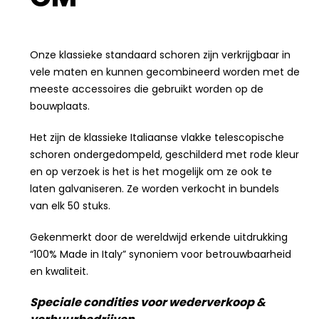
Onze klassieke standaard schoren zijn verkrijgbaar in
vele maten en kunnen gecombineerd worden met de
meeste accessoires die gebruikt worden op de
bouwplaats.
Het zijn de klassieke Italiaanse vlakke telescopische
schoren ondergedompeld, geschilderd met rode kleur
en op verzoek is het is het mogelijk om ze ook te
laten galvaniseren. Ze worden verkocht in bundels
van elk 50 stuks.
Gekenmerkt door de wereldwijd erkende uitdrukking
“100% Made in Italy” synoniem voor betrouwbaarheid
en kwaliteit.
Speciale condities voor wederverkoop &