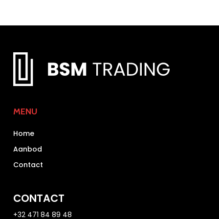
MENU
Home
Aanbod
Contact
CONTACT
+32 471 84 89 48