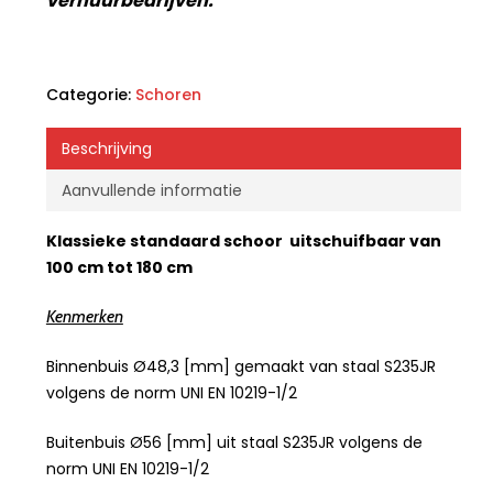
verhuurbedrijven.
Categorie:
Schoren
Beschrijving
Aanvullende informatie
Klassieke standaard schoor uitschuifbaar van
100 cm tot 180 cm
Kenmerken
Binnenbuis Ø48,3 [mm] gemaakt van staal S235JR
volgens de norm UNI EN 10219-1/2
Buitenbuis Ø56 [mm] uit staal S235JR volgens de
norm UNI EN 10219-1/2