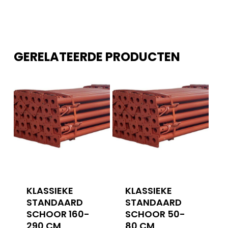
GERELATEERDE PRODUCTEN
KLASSIEKE
KLASSIEKE
STANDAARD
STANDAARD
SCHOOR 160-
SCHOOR 50-
290 CM
80 CM