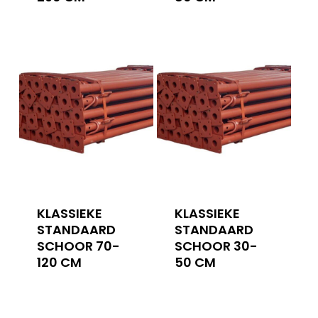
KLASSIEKE
KLASSIEKE
STANDAARD
STANDAARD
SCHOOR 70-
SCHOOR 30-
120 CM
50 CM