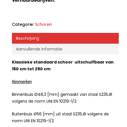
verhuurbedrijven.
Categorie:
Schoren
Beschrijving
Aanvullende informatie
Klassieke standaard schoor uitschuifbaar van
160 cm tot 290 cm
Kenmerken
Binnenbuis Ø48,3 [mm] gemaakt van staal S235JR
volgens de norm UNI EN 10219-1/2
Buitenbuis Ø56 [mm] uit staal S235JR volgens de
norm UNI EN 10219-1/2