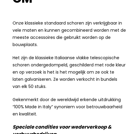
Onze klassieke standaard schoren zijn verkrijgbaar in
vele maten en kunnen gecombineerd worden met de
meeste accessoires die gebruikt worden op de
bouwplaats.
Het zijn de klassieke Italiaanse vlakke telescopische
schoren ondergedompeld, geschilderd met rode kleur
en op verzoek is het is het mogelijk om ze ook te
laten galvaniseren. Ze worden verkocht in bundels
van elk 50 stuks.
Gekenmerkt door de wereldwijd erkende uitdrukking
“100% Made in Italy” synoniem voor betrouwbaarheid
en kwaliteit.
Speciale condities voor wederverkoop &