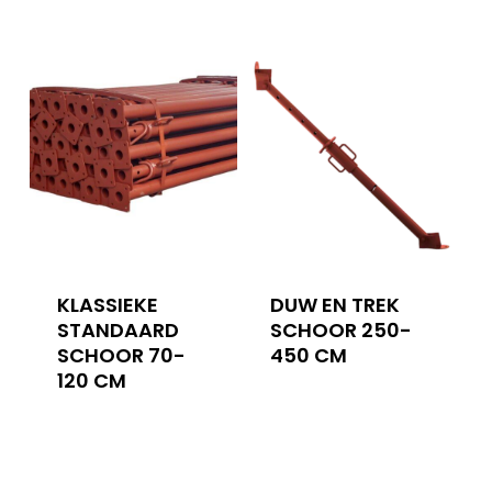
KLASSIEKE
DUW EN TREK
STANDAARD
SCHOOR 250-
SCHOOR 70-
450 CM
120 CM