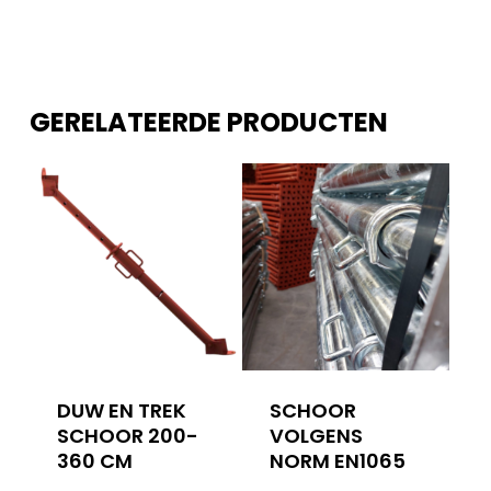
GERELATEERDE PRODUCTEN
DUW EN TREK
SCHOOR
SCHOOR 200-
VOLGENS
360 CM
NORM EN1065