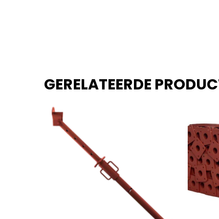
GERELATEERDE PRODUC