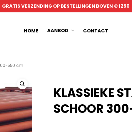
GRATIS VERZENDING OP BESTELLINGEN BOVEN € 1250
AANBOD
HOME
CONTACT
 300-550 cm
KLASSIEKE 
SCHOOR 300