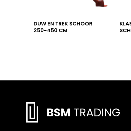
DUW EN TREK SCHOOR
KLA
250-450 CM
SCH