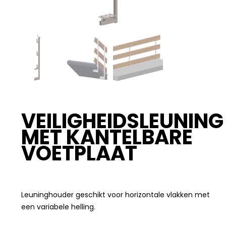
VEILIGHEIDSLEUNING
MET KANTELBARE
VOETPLAAT
Leuninghouder geschikt voor horizontale vlakken met
een variabele helling.