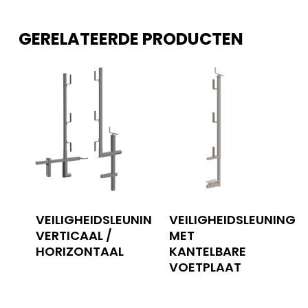
GERELATEERDE PRODUCTEN
VEILIGHEIDSLEUNING
VEILIGHEIDSLEUNING
VERTICAAL /
MET
HORIZONTAAL
KANTELBARE
VOETPLAAT