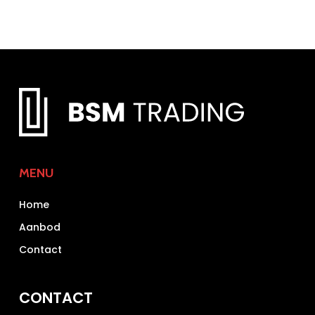
MENU
Home
Aanbod
Contact
CONTACT