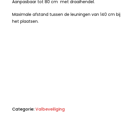
Aanpasbaar tot 80 cm met draaihendel.
Maximale afstand tussen de leuningen van 140 cm bij
het plaatsen.
Categorie:
Valbeveiliging