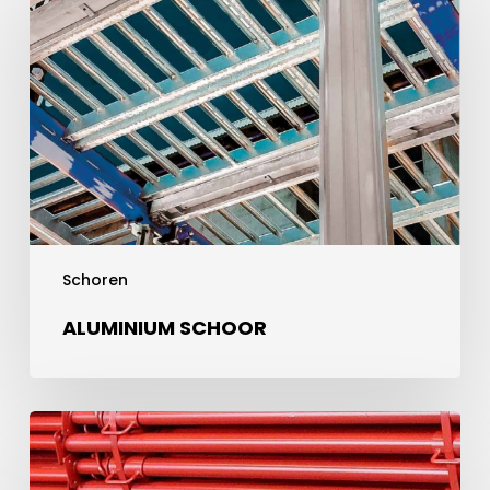
Schoren
ALUMINIUM SCHOOR