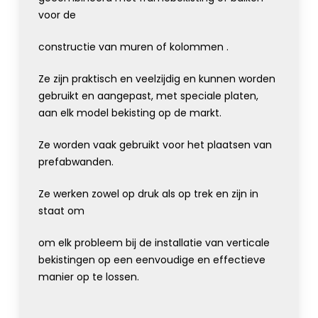
voor de
constructie van muren of kolommen .
Ze zijn praktisch en veelzijdig en kunnen worden
gebruikt en aangepast, met speciale platen,
aan elk model bekisting op de markt.
Ze worden vaak gebruikt voor het plaatsen van
prefabwanden.
Ze werken zowel op druk als op trek en zijn in
staat om
om elk probleem bij de installatie van verticale
bekistingen op een eenvoudige en effectieve
manier op te lossen.