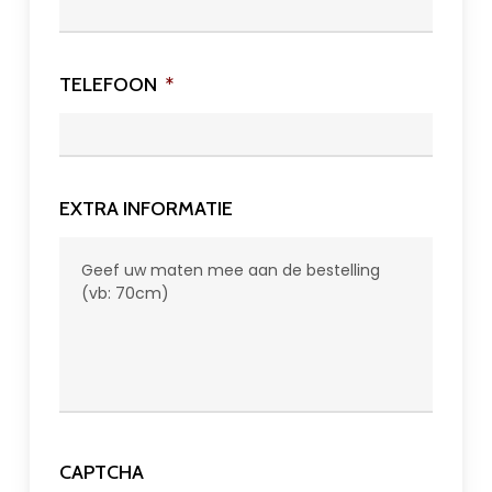
TELEFOON
*
EXTRA INFORMATIE
CAPTCHA