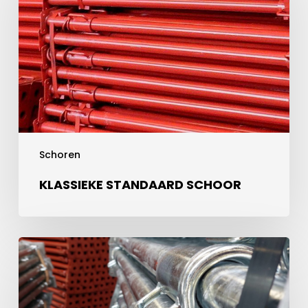
Schoren
KLASSIEKE STANDAARD SCHOOR