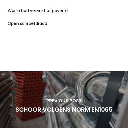
Warm bad verzinkt of geverfd
Open schroefdraad
PREVIOUS POST
SCHOOR VOLGENS NORM EN1065