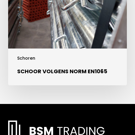
Schoren
SCHOOR VOLGENS NORM EN1065