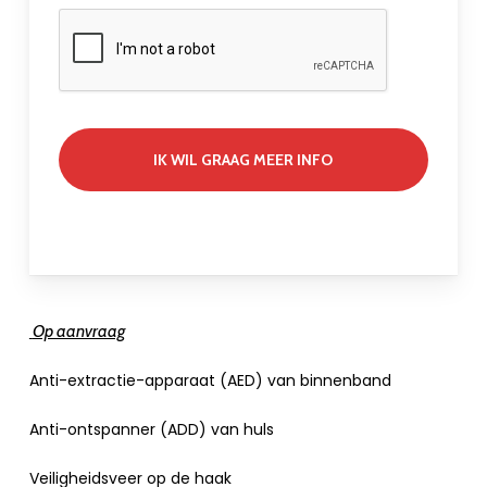
Op aanvraag
Anti-extractie-apparaat (AED) van binnenband
Anti-ontspanner (ADD) van huls
Veiligheidsveer op de haak