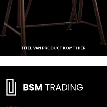
TITEL VAN PRODUCT KOMT HIER