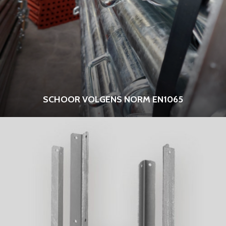
SCHOOR VOLGENS NORM EN1065