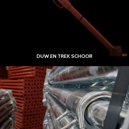
DUW EN TREK SCHOOR