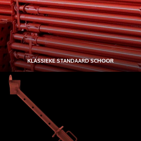
KLASSIEKE STANDAARD SCHOOR