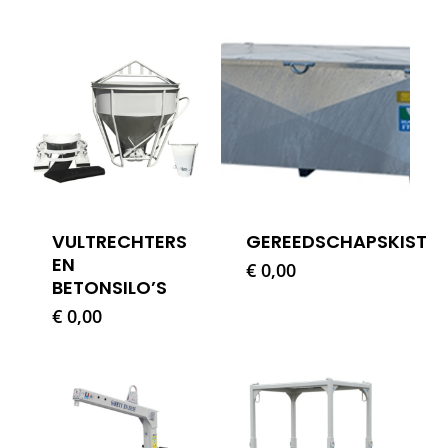
VULTRECHTERS
GEREEDSCHAPSKIST
EN
€
0,00
BETONSILO’S
€
0,00