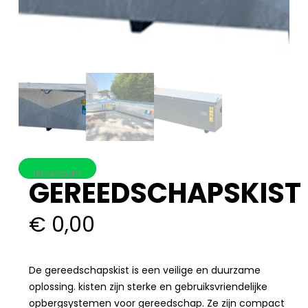
Uitverkocht
GEREEDSCHAPSKIST
€
0,00
De gereedschapskist is een veilige en duurzame
oplossing. kisten zijn sterke en gebruiksvriendelijke
opbergsystemen voor gereedschap. Ze zijn compact