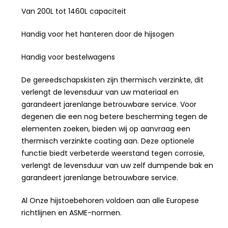
Van 200L tot 1460L capaciteit
Handig voor het hanteren door de hijsogen
Handig voor bestelwagens
De gereedschapskisten zijn thermisch verzinkte, dit
verlengt de levensduur van uw materiaal en
garandeert jarenlange betrouwbare service. Voor
degenen die een nog betere bescherming tegen de
elementen zoeken, bieden wij op aanvraag een
thermisch verzinkte coating aan. Deze optionele
functie biedt verbeterde weerstand tegen corrosie,
verlengt de levensduur van uw zelf dumpende bak en
garandeert jarenlange betrouwbare service.
Al Onze hijstoebehoren voldoen aan alle Europese
richtlijnen en ASME-normen.