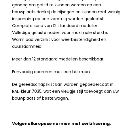
genoeg om getild te kunnen worden op een
bouwplaats dankzij de hijsogen en kunnen met weinig
inspanning op een voertuig worden geplaatst.
Complete serie van 12 standaard modellen
Volledige gelaste naden voor maximale sterkte.
Warm bad verzinkt voor weerbestendigheid en
duurzaamheid.
Meer dan 12 standaard modellen beschikbaar.
Eenvoudig opereren met een hijskraan.
De gereedschapskist kan worden gepoedercoat in
RAL-kleur 7035, wat een vleugje stijl toevoegt aan uw
bouwplaats of bestelwagen.
Volgens Europese normen met certificering.