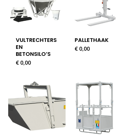
VULTRECHTERS
PALLETHAAK
EN
€
0,00
BETONSILO’S
€
0,00