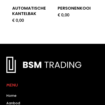
AUTOMATISCHE
PERSONENKOOI
KANTELBAK
€
0,00
€
0,00
MENU
Home
Aanbod