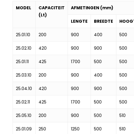
MODEL
CAPACITEIT
AFMETINGEN (mm)
(Lt)
LENGTE
BREEDTE
HOOG
25.01.10
200
900
400
500
25.02.10
420
900
900
500
25.01.11
425
1700
500
500
25.03.10
200
900
400
500
25.04.10
420
900
900
500
25.02.11
425
1700
500
500
25.05.10
200
900
500
510
25.01.09
250
1250
500
510