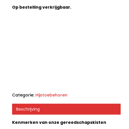
Op bestelling verkrijgbaar.
Categorie:
Hijstoebehoren
Beschrijving
Kenmerken van onze gereedschapskisten